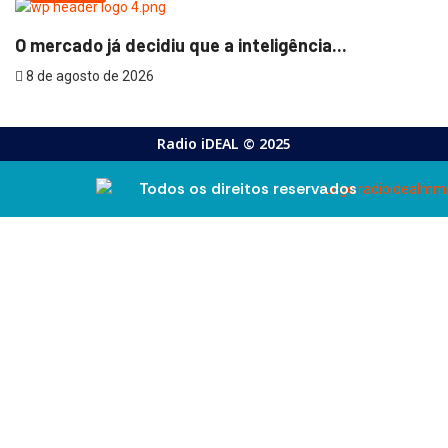
O mercado já decidiu que a inteligência...
8 de agosto de 2026
Radio iDEAL © 2025
Todos os direitos reservados