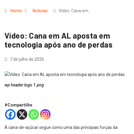
Home
Notícias
Vídeo: Cana em…
Vídeo: Cana em AL aposta em
tecnologia após ano de perdas
7 de julho de 2026
wp header logo 1.png
#Compartilhe
A cana-de-açúcar segue como uma das principais forças da