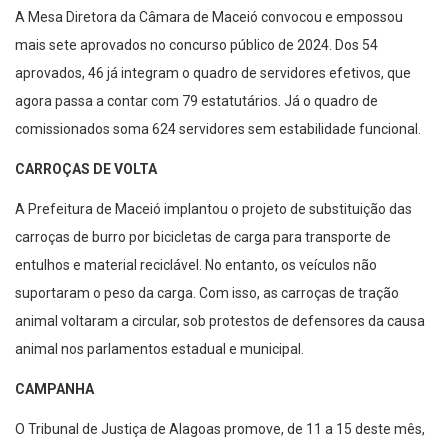
A Mesa Diretora da Câmara de Maceió convocou e empossou
mais sete aprovados no concurso público de 2024. Dos 54
aprovados, 46 já integram o quadro de servidores efetivos, que
agora passa a contar com 79 estatutários. Já o quadro de
comissionados soma 624 servidores sem estabilidade funcional.
CARROÇAS DE VOLTA
A Prefeitura de Maceió implantou o projeto de substituição das
carroças de burro por bicicletas de carga para transporte de
entulhos e material reciclável. No entanto, os veículos não
suportaram o peso da carga. Com isso, as carroças de tração
animal voltaram a circular, sob protestos de defensores da causa
animal nos parlamentos estadual e municipal.
CAMPANHA
O Tribunal de Justiça de Alagoas promove, de 11 a 15 deste mês,