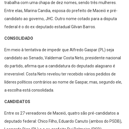
trabalha com uma chapa de dez nomes, sendo três mulheres.
Entre elas, Marina Candia, esposa do prefeito de Maceió e pré-
candidato ao governo, JHC. Outro nome cotado para a disputa
federal é o do ex-deputado estadual Gilvan Barros.
CONSOLIDADO
Em meio à tentativa de impedir que Alfredo Gaspar (PL) seja
candidato ao Senado, Valdemar Costa Neto, presidente nacional
do partido, afirma que a candidatura do deputado alagoano é
irreversível. Costa Neto revelou ter recebido vários pedidos de
líderes políticos contrários ao nome de Gaspar, mas, segundo ele,
a escolha está consolidada.
CANDIDATOS
Entre os 27 vereadores de Maceió, quatro são pré-candidatos a
deputado federal: Chico Filho, Eduardo Canuto (ambos do PSDB),