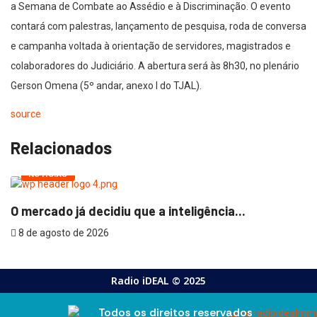
a Semana de Combate ao Assédio e à Discriminação. O evento
contará com palestras, lançamento de pesquisa, roda de conversa
e campanha voltada à orientação de servidores, magistrados e
colaboradores do Judiciário. A abertura será às 8h30, no plenário
Gerson Omena (5º andar, anexo I do TJAL).
source
Relacionados
NOTÍCIAS
O mercado já decidiu que a inteligência...
8 de agosto de 2026
Radio iDEAL © 2025
Todos os direitos reservados