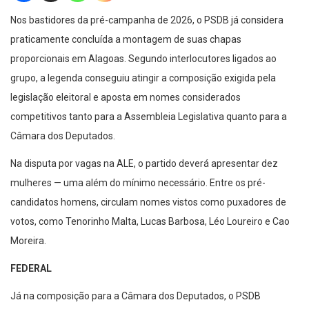
Nos bastidores da pré-campanha de 2026, o PSDB já considera
praticamente concluída a montagem de suas chapas
proporcionais em Alagoas. Segundo interlocutores ligados ao
grupo, a legenda conseguiu atingir a composição exigida pela
legislação eleitoral e aposta em nomes considerados
competitivos tanto para a Assembleia Legislativa quanto para a
Câmara dos Deputados.
Na disputa por vagas na ALE, o partido deverá apresentar dez
mulheres — uma além do mínimo necessário. Entre os pré-
candidatos homens, circulam nomes vistos como puxadores de
votos, como Tenorinho Malta, Lucas Barbosa, Léo Loureiro e Cao
Moreira.
FEDERAL
Já na composição para a Câmara dos Deputados, o PSDB