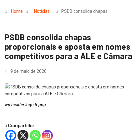
Home
Notícias
PSDB consolida chapas…
PSDB consolida chapas
proporcionais e aposta em nomes
competitivos para a ALE e Câmara
9 de maio de 2026
wp header logo 5.png
#Compartilhe