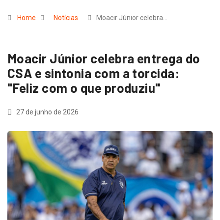
Home
Notícias
Moacir Júnior celebra…
Moacir Júnior celebra entrega do
CSA e sintonia com a torcida:
"Feliz com o que produziu"
27 de junho de 2026