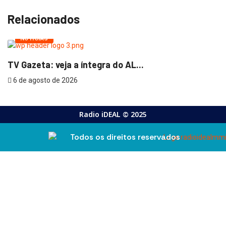
Relacionados
NOTÍCIAS
TV Gazeta: veja a íntegra do AL...
6 de agosto de 2026
Radio iDEAL © 2025
Todos os direitos reservados